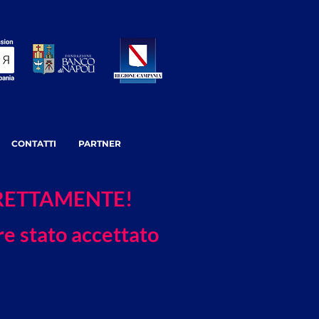
CONTATTI
PARTNER
RRETTAMENTE!
re stato accettato