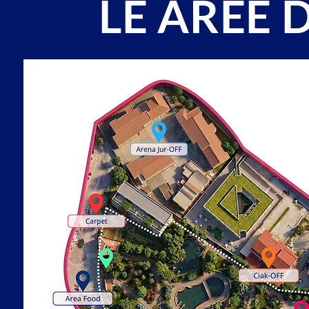
LE AREE 